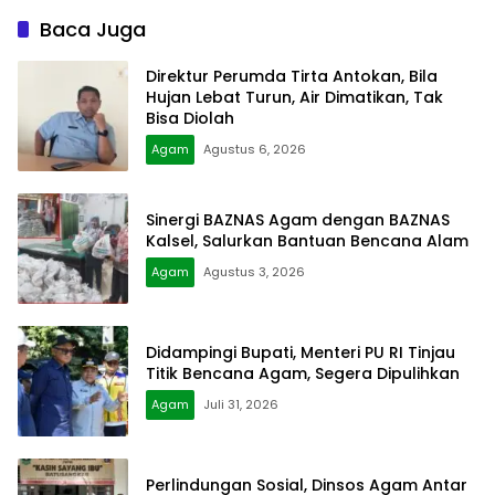
Baca Juga
Direktur Perumda Tirta Antokan, Bila
Hujan Lebat Turun, Air Dimatikan, Tak
Bisa Diolah
Agam
Agustus 6, 2026
Sinergi BAZNAS Agam dengan BAZNAS
Kalsel, Salurkan Bantuan Bencana Alam
Agam
Agustus 3, 2026
Didampingi Bupati, Menteri PU RI Tinjau
Titik Bencana Agam, Segera Dipulihkan
Agam
Juli 31, 2026
Perlindungan Sosial, Dinsos Agam Antar