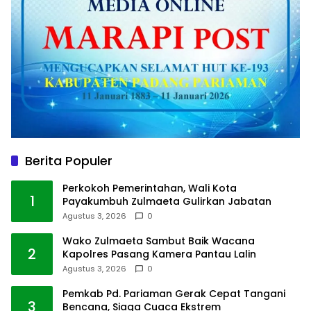
Berita Populer
Perkokoh Pemerintahan, Wali Kota
1
Payakumbuh Zulmaeta Gulirkan Jabatan
Agustus 3, 2026
0
Wako Zulmaeta Sambut Baik Wacana
2
Kapolres Pasang Kamera Pantau Lalin
Agustus 3, 2026
0
Pemkab Pd. Pariaman Gerak Cepat Tangani
3
Bencana, Siaga Cuaca Ekstrem