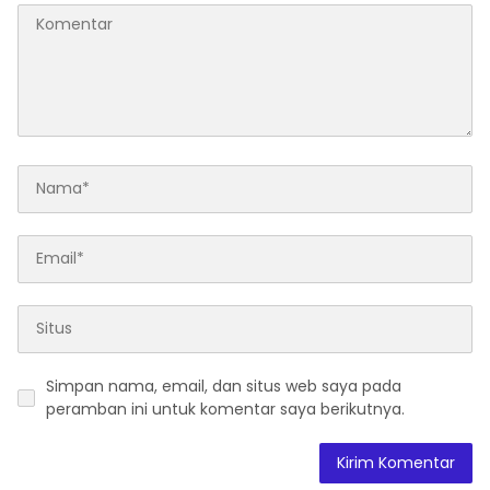
Simpan nama, email, dan situs web saya pada
peramban ini untuk komentar saya berikutnya.