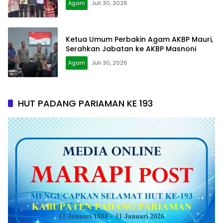
Agam
Juli 30, 2026
Ketua Umum Perbakin Agam AKBP Mauri,
Serahkan Jabatan ke AKBP Masnoni
Agam
Juli 30, 2026
HUT PADANG PARIAMAN KE 193