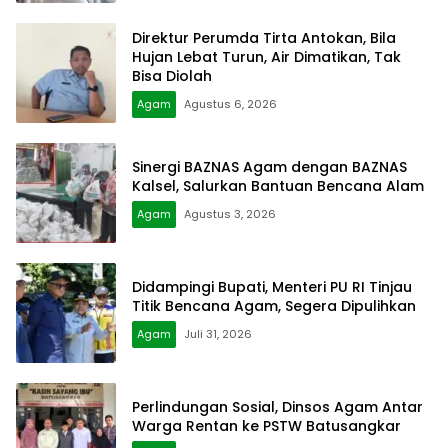
Direktur Perumda Tirta Antokan, Bila
Hujan Lebat Turun, Air Dimatikan, Tak
Bisa Diolah
Agam
Agustus 6, 2026
Sinergi BAZNAS Agam dengan BAZNAS
Kalsel, Salurkan Bantuan Bencana Alam
Agam
Agustus 3, 2026
Didampingi Bupati, Menteri PU RI Tinjau
Titik Bencana Agam, Segera Dipulihkan
Agam
Juli 31, 2026
Perlindungan Sosial, Dinsos Agam Antar
Warga Rentan ke PSTW Batusangkar