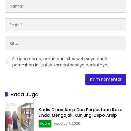
Simpan nama, email, dan situs web saya pada
peramban ini untuk komentar saya berikutnya.
Baca Juga
Kadis Dinas Arsip Dan Perpustaan Roza
Linda, Mengajak, Kunjungi Depo Arsip
Agam
Agustus 7, 2026