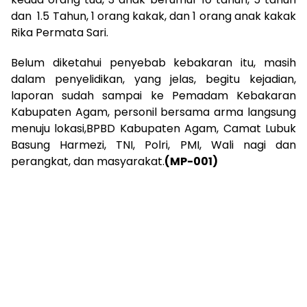
dan 1.5 Tahun, 1 orang kakak, dan 1 orang anak kakak
Rika Permata Sari.
Belum diketahui penyebab kebakaran itu, masih
dalam penyelidikan, yang jelas, begitu kejadian,
laporan sudah sampai ke Pemadam Kebakaran
Kabupaten Agam, personil bersama arma langsung
menuju lokasi,BPBD Kabupaten Agam, Camat Lubuk
Basung Harmezi, TNI, Polri, PMI, Wali nagi dan
perangkat, dan masyarakat.
(MP-001)