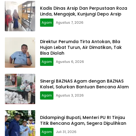
Kadis Dinas Arsip Dan Perpustaan Roza
Linda, Mengajak, Kunjungi Depo Arsip
Agam
Agustus 7, 2026
Direktur Perumda Tirta Antokan, Bila
Hujan Lebat Turun, Air Dimatikan, Tak
Bisa Diolah
Agam
Agustus 6, 2026
Sinergi BAZNAS Agam dengan BAZNAS
Kalsel, Salurkan Bantuan Bencana Alam
Agam
Agustus 3, 2026
Didampingi Bupati, Menteri PU RI Tinjau
Titik Bencana Agam, Segera Dipulihkan
Agam
Juli 31, 2026