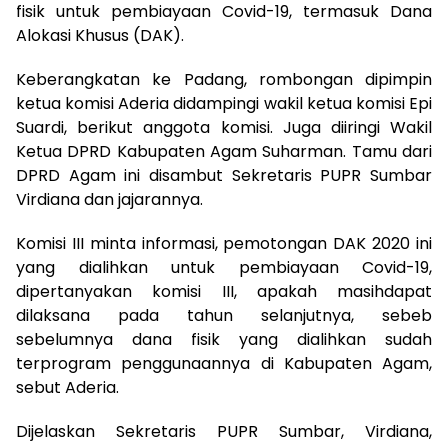
fisik untuk pembiayaan Covid-19, termasuk Dana
Alokasi Khusus (DAK).
Keberangkatan ke Padang, rombongan dipimpin
ketua komisi Aderia didampingi wakil ketua komisi Epi
Suardi, berikut anggota komisi. Juga diiringi Wakil
Ketua DPRD Kabupaten Agam Suharman. Tamu dari
DPRD Agam ini disambut Sekretaris PUPR Sumbar
Virdiana dan jajarannya.
Komisi III minta informasi, pemotongan DAK 2020 ini
yang dialihkan untuk pembiayaan Covid-19,
dipertanyakan komisi III, apakah masihdapat
dilaksana pada tahun selanjutnya, sebeb
sebelumnya dana fisik yang dialihkan sudah
terprogram penggunaannya di Kabupaten Agam,
sebut Aderia.
Dijelaskan Sekretaris PUPR Sumbar, Virdiana,