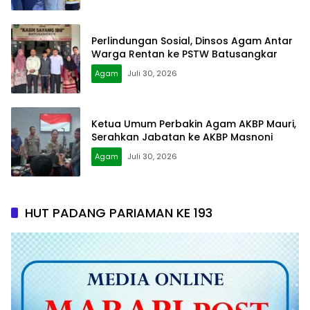
Perlindungan Sosial, Dinsos Agam Antar
Warga Rentan ke PSTW Batusangkar
Agam
Juli 30, 2026
Ketua Umum Perbakin Agam AKBP Mauri,
Serahkan Jabatan ke AKBP Masnoni
Agam
Juli 30, 2026
HUT PADANG PARIAMAN KE 193