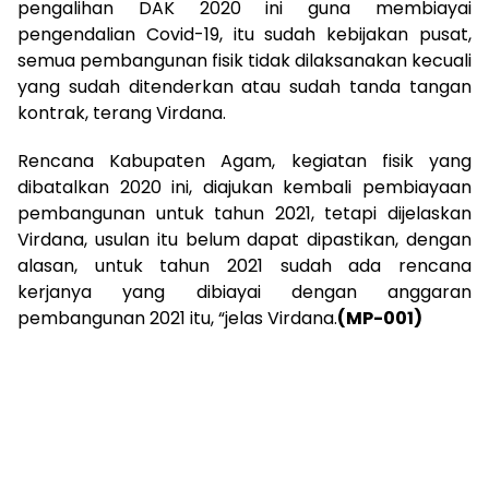
pengalihan DAK 2020 ini guna membiayai
pengendalian Covid-19, itu sudah kebijakan pusat,
semua pembangunan fisik tidak dilaksanakan kecuali
yang sudah ditenderkan atau sudah tanda tangan
kontrak, terang Virdana.
Rencana Kabupaten Agam, kegiatan fisik yang
dibatalkan 2020 ini, diajukan kembali pembiayaan
pembangunan untuk tahun 2021, tetapi dijelaskan
Virdana, usulan itu belum dapat dipastikan, dengan
alasan, untuk tahun 2021 sudah ada rencana
kerjanya yang dibiayai dengan anggaran
pembangunan 2021 itu, “jelas Virdana.
(MP-001)