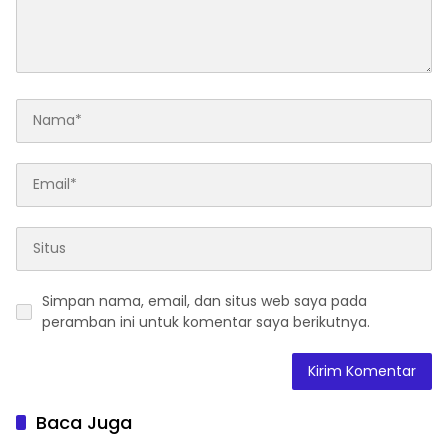
Simpan nama, email, dan situs web saya pada
peramban ini untuk komentar saya berikutnya.
Baca Juga